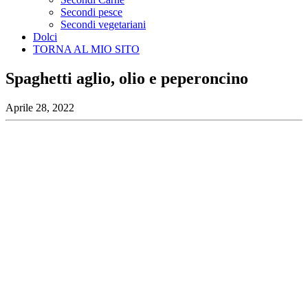
Secondi pesce
Secondi vegetariani
Dolci
TORNA AL MIO SITO
Spaghetti aglio, olio e peperoncino
Aprile 28, 2022